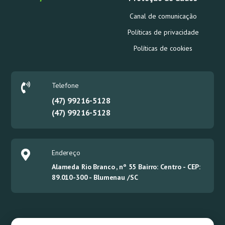
Canal de comunicação
Políticas de privacidade
Políticas de cookies
Telefone
(47)
99216-5128
(47)
99216-5128
Endereço
Alameda Rio Branco , nº 55 Bairro: Centro - CEP:
89.010-300 - Blumenau /SC