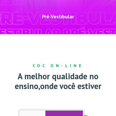
Pré-Vestibular
COC ON-LINE
A melhor qualidade no
ensino,
onde você estiver