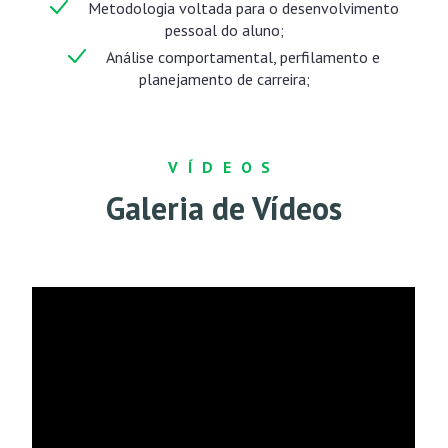
Metodologia voltada para o desenvolvimento
pessoal do aluno;
Análise comportamental, perfilamento e
planejamento de carreira;
VÍDEOS
Galeria de Vídeos