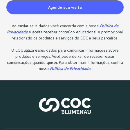
Ao enviar seus dados você concorda com a nossa
Política de
Privacidade
e aceita receber conteúdo educacional e promocional
relacionado os produtos e serviços do COC e seus parceiros.
O COC utiliza esses dados para comunicar informações sobre
produtos e serviços. Você pode deixar de receber essas
comunicações quando quiser. Para obter mais informações, confira
nossa
Política de Privacidade
.