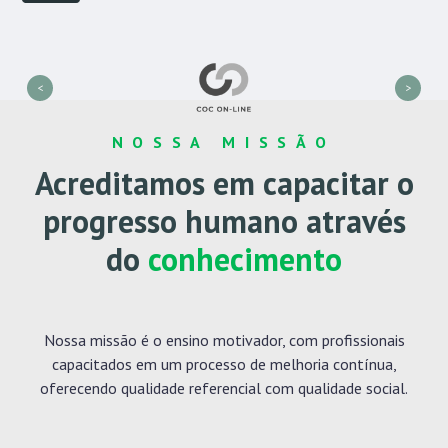
<
>
NOSSA MISSÃO
Acreditamos em capacitar o
progresso humano
através
do
conhecimento
Nossa missão é o ensino motivador, com profissionais
capacitados em um processo de melhoria contínua,
oferecendo qualidade referencial com qualidade social.