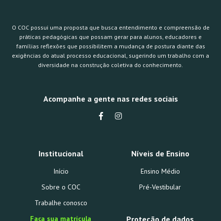
O COC possui uma proposta que busca entendimento e compreensão de
práticas pedagógicas que possam gerar para alunos, educadores e
famílias reflexões que possibilitem a mudança de postura diante das
exigências do atual processo educacional, sugerindo um trabalho com a
diversidade na construção coletiva do conhecimento.
Acompanhe a gente nas redes sociais
Institucional
Níveis de Ensino
Início
Ensino Médio
Sobre o COC
Pré-Vestibular
Trabalhe conosco
Faça sua matrícula
Proteção de dados