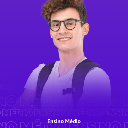
Ensino Médio