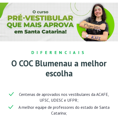
DIFERENCIAIS
O COC Blumenau
a melhor
escolha
Centenas de aprovados nos vestibulares da ACAFE,
UFSC, UDESC e UFPR;
A melhor equipe de professores do estado de Santa
Catarina;