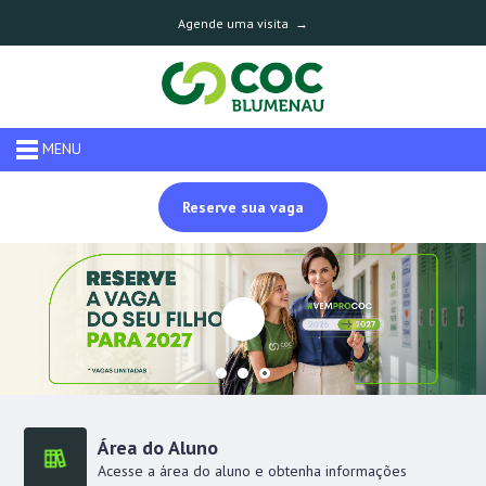
Agende uma visita →
MENU
Reserve sua vaga
Área do Aluno
Acesse a área do aluno e obtenha informações