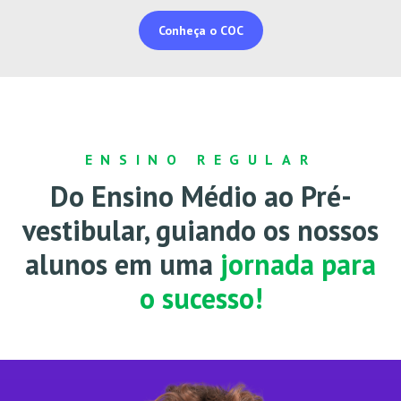
Conheça o COC
ENSINO REGULAR
Do Ensino Médio ao Pré-
vestibular, guiando
os nossos
alunos em uma
jornada para
o sucesso!